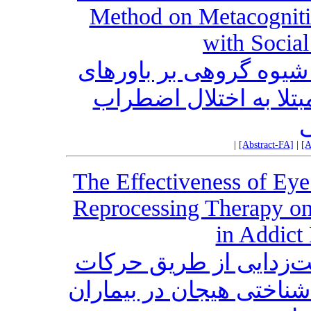
Method on Metacognitiv
with Social
شیوه گروهی بر باورهای
تلا به اختلال اضطراب
ی
|
[Abstract-FA]
|
[A
The Effectiveness of Ey
Reprocessing Therapy on
in Addict 
‌زدایی از طریق حرکات
ناختی هیجان در بیماران