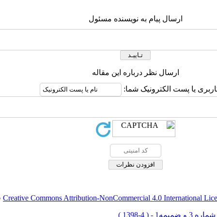
ارسال پیام به نویسنده مسئول
ارسال نظر درباره این مقاله
اربری یا پست الکترونیک شما:
Creative Commons Attribution-NonCommercial 4.0 International Lic
ق