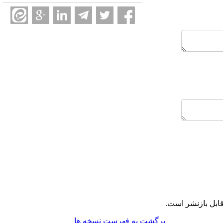
ابل بازنشر است.
برگشت به فهرست نسخه ها