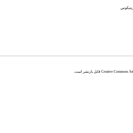
زیتیکوس
Creative Commons Attr
قابل بازنشر است.