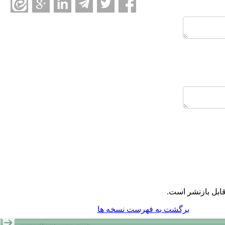
ابل بازنشر است.
برگشت به فهرست نسخه ها