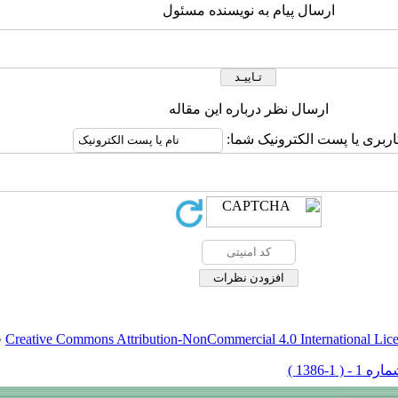
ارسال پیام به نویسنده مسئول
ارسال نظر درباره این مقاله
اربری یا پست الکترونیک شما:
Creative Commons Attribution-NonCommercial 4.0 International Lic
ق