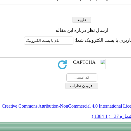
ارسال نظر درباره این مقاله
اربری یا پست الکترونیک شما:
Creative Commons Attribution-NonCommercial 4.0 International Lic
ق