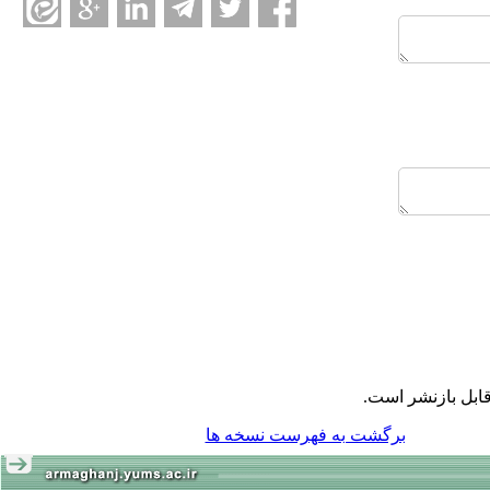
ابل بازنشر است.
برگشت به فهرست نسخه ها