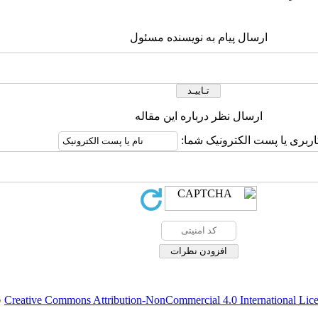
ارسال پیام به نویسنده مسئول
ارسال نظر درباره این مقاله
اربری یا پست الکترونیک شما:
Creative Commons Attribution-NonCommercial 4.0 International Lic
ق