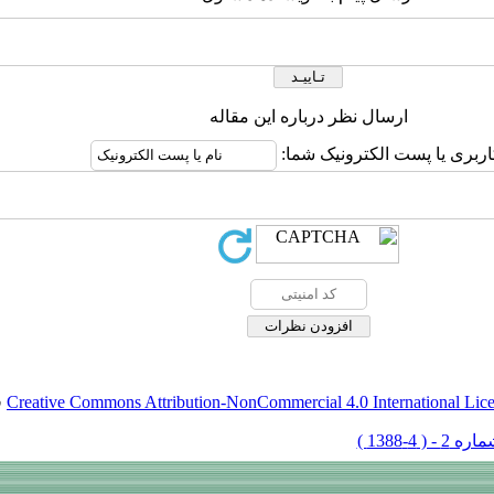
ارسال نظر درباره این مقاله
اربری یا پست الکترونیک شما:
Creative Commons Attribution-NonCommercial 4.0 International Lic
ق