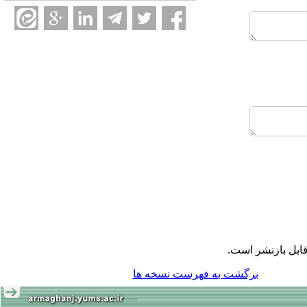
ابل بازنشر است.
برگشت به فهرست نسخه ها