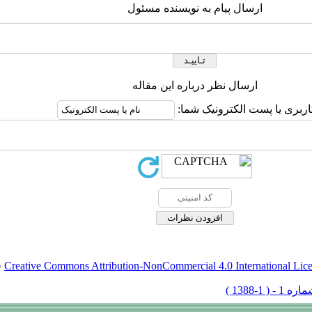
ارسال پیام به نویسنده مسئول
ارسال نظر درباره این مقاله
اربری یا پست الکترونیک شما:
Creative Commons Attribution-NonCommercial 4.0 International Lic
ق