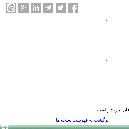
ابل بازنشر است.
برگشت به فهرست نسخه ها