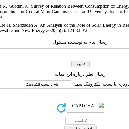
h R, Guodini K. Survey of Relation Between Consumption of Energy
sumptions in Central Main Campus of Tehran University. Iranian Jo
##
ibi H, Sherizadeh A. An Analysis of the Role of Solar Energy in Re
newable and New Energy 2020; 6(2): 124-33. ##
ارسال پیام به نویسنده مسئول
ارسال نظر درباره این مقاله
کاربری یا پست الکترونیک شما