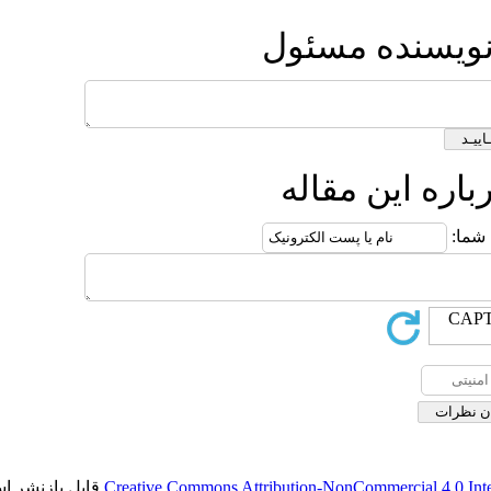
قابل بازنشر است.
Creative Commons Att