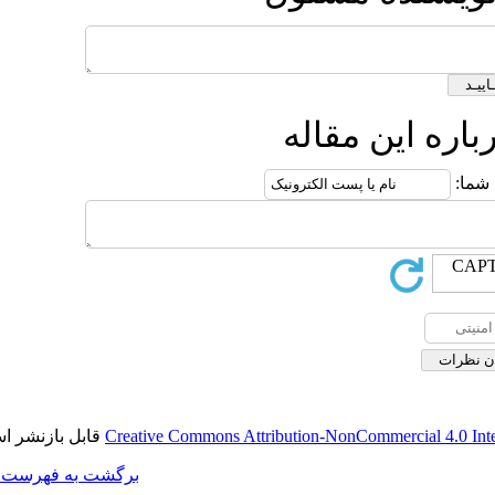
قابل بازنشر است.
Creative Commons Att
برگشت به فهرست نسخه ها