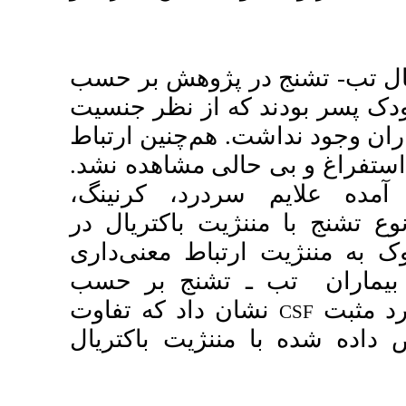
 پژوهش بر حسب
بودند که از نظر جنسیت
‌چنین ارتباط
ی مشاهده نشد
رد، کرنینگ
باکتریال در
ط معنی‌داری
).  بر حسب
اد که تفاوت
یت باکتریال