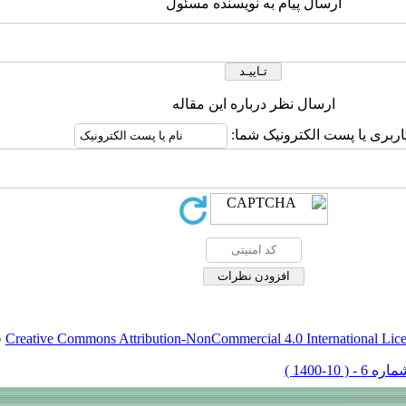
ارسال پیام به نویسنده مسئول
ارسال نظر درباره این مقاله
اربری یا پست الکترونیک شما:
Creative Commons Attribution-NonCommercial 4.0 International Lic
ق