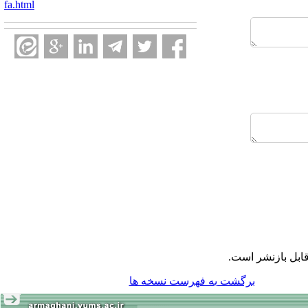
fa.html
ابل بازنشر است.
برگشت به فهرست نسخه ها