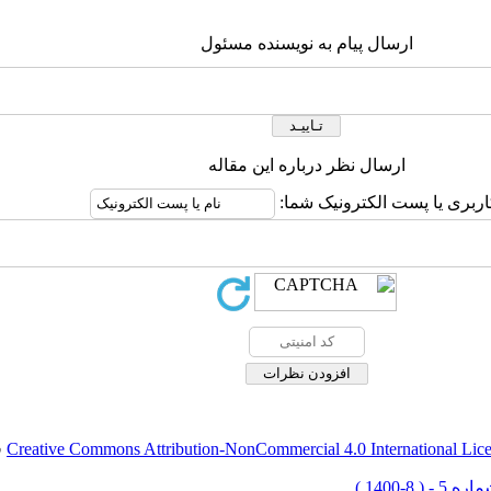
ارسال پیام به نویسنده مسئول
ارسال نظر درباره این مقاله
اربری یا پست الکترونیک شما:
Creative Commons Attribution-NonCommercial 4.0 International Lic
ق