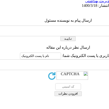
یریت بهداشتی
ارسال پیام به نویسنده مسئول
ارسال نظر درباره این مقاله
اربری یا پست الکترونیک شما: