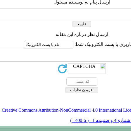
ارسال پیام به نویسنده مسئول
ارسال نظر درباره این مقاله
اربری یا پست الکترونیک شما:
Creative Commons Attribution-NonCommercial 4.0 International Lic
ق