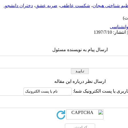
ظیم شناختی هیجان
،
شکست عاطفی
،
ضربه عشق
،
دختران دانشجو.
انشناسی
ارسال پیام به نویسنده مسئول
ارسال نظر درباره این مقاله
اربری یا پست الکترونیک شما: