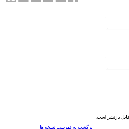
ابل بازنشر است.
برگشت به فهرست نسخه ها