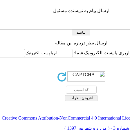
ارسال پیام به نویسنده مسئول
ارسال نظر درباره این مقاله
اربری یا پست الکترونیک شما:
Creative Commons Attribution-NonCommercial 4.0 International Lic
ق