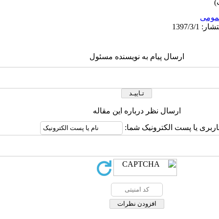
ومى
ارسال پیام به نویسنده مسئول
ارسال نظر درباره این مقاله
اربری یا پست الکترونیک شما: