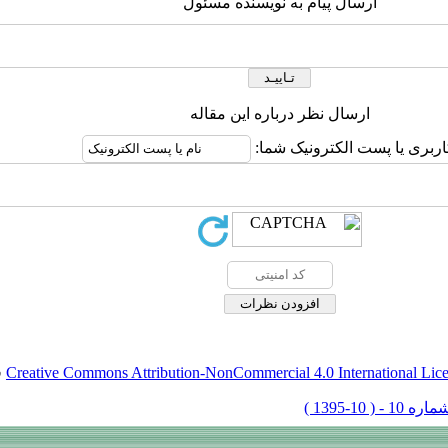
ارسال پیام به نویسنده مسئول
ارسال نظر درباره این مقاله
اربری یا پست الکترونیک شما:
Creative Commons Attribution-NonCommercial 4.0 International Lic
ق