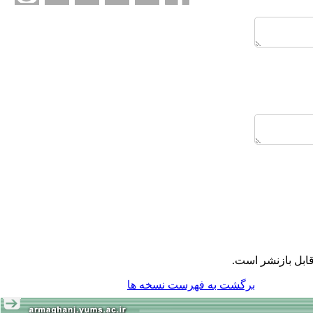
ابل بازنشر است.
برگشت به فهرست نسخه ها