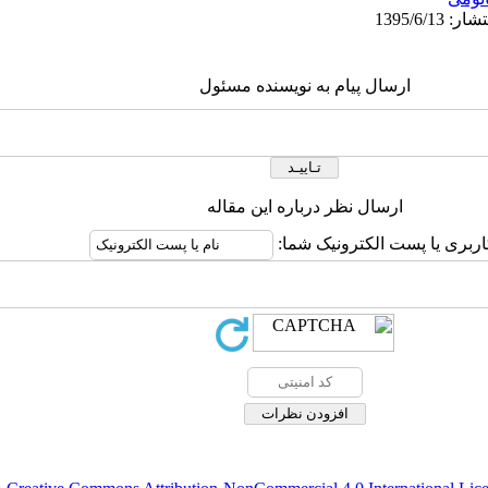
ارسال پیام به نویسنده مسئول
ارسال نظر درباره این مقاله
اربری یا پست الکترونیک شما: