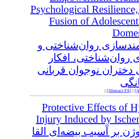
Psychological Resilience,
Fusion of Adolescent
Domes
ندسازی روان‌شناختی و
ی روان‌شناختی، افکار
ختران نوجوان قربانی
نگی
|
[Abstract-FA]
|
[A
Protective Effects of 
Injury Induced by Ische
ن بر آسیب بیضه‌ای القا