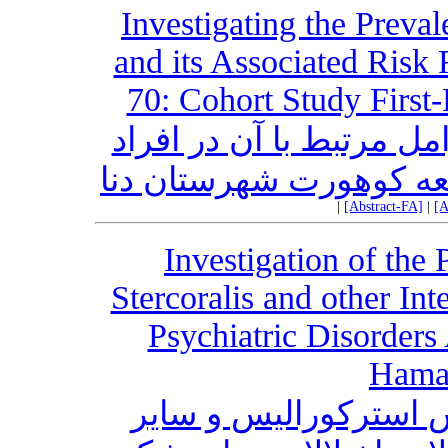
Investigating the Prev
and its Associated Risk 
70: Cohort Study First
ل مرتبط با آن در افراد
|
[Abstract-FA]
|
[A
Investigation of the
Stercoralis and other Inte
Psychiatric Disorders
Hama
 استرکورالیس و سایر