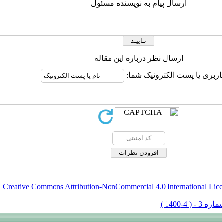
ارسال پیام به نویسنده مسئول
ارسال نظر درباره این مقاله
اربری یا پست الکترونیک شما:
Creative Commons Attribution-NonCommercial 4.0 International Lic
ق