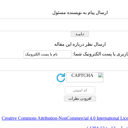
ارسال پیام به نویسنده مسئول
ارسال نظر درباره این مقاله
اربری یا پست الکترونیک شما:
Creative Commons Attribution-NonCommercial 4.0 International Lic
ق