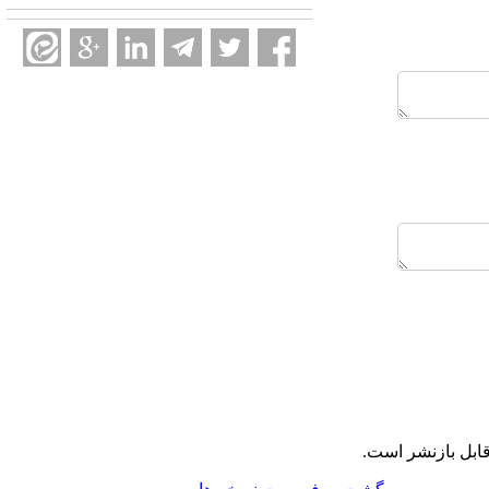
ابل بازنشر است.