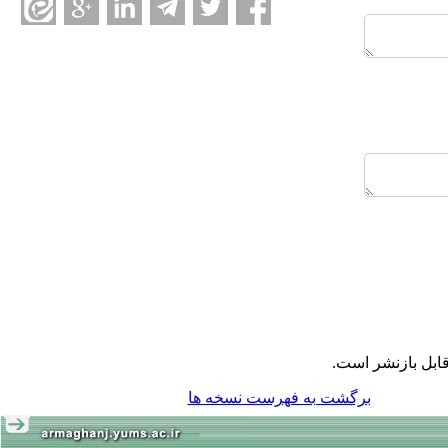
ابل بازنشر است.
برگشت به فهرست نسخه ها