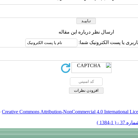
ارسال نظر درباره این مقاله
اربری یا پست الکترونیک شما:
Creative Commons Attribution-NonCommercial 4.0 International Lic
ق