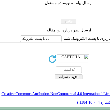
ارسال پیام به نویسنده مسئول
ارسال نظر درباره این مقاله
اربری یا پست الکترونیک شما:
Creative Commons Attribution-NonCommercial 4.0 International Lic
ق