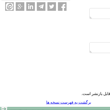
ابل بازنشر است.
برگشت به فهرست نسخه ها