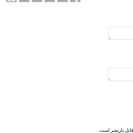
ابل بازنشر است.