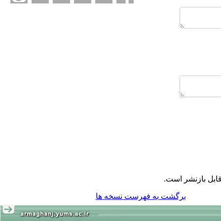
ابل بازنشر است.
برگشت به فهرست نسخه ها