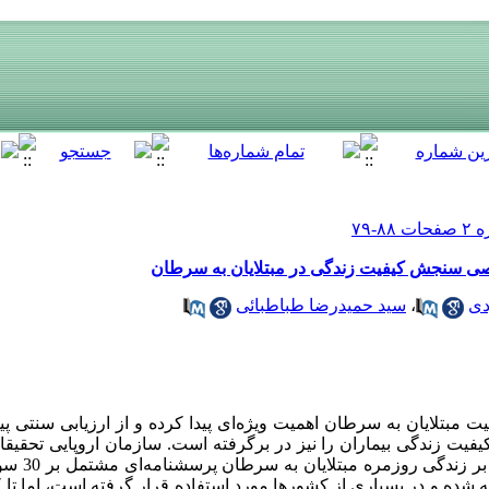
صی سنجش کیفیت زندگی در مبتلایان به سرطان
دی
،
سید حمیدرضا طباطبائی
یت مبتلایان به سرطان اهمیت ویژه‌ای پیدا کرده و از ارزیابی سنتی
کیفیت زندگی بیماران را نیز در برگرفته است. سازمان اروپایی تحقی
منظور ارزشیابی 
 شده و در بسیاری از کشورها مورد استفاده قرار گرفته است، اما تا