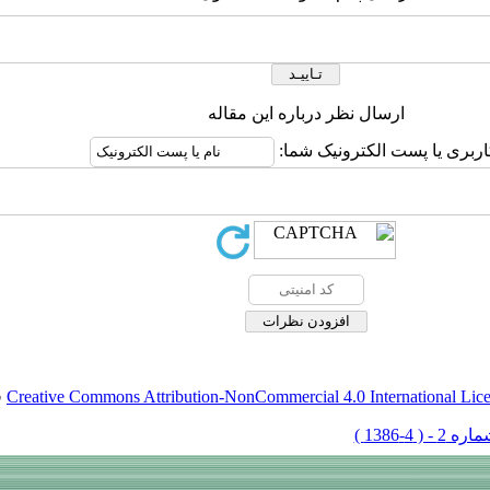
ارسال نظر درباره این مقاله
اربری یا پست الکترونیک شما:
Creative Commons Attribution-NonCommercial 4.0 International Lic
ق