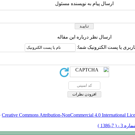
ارسال پیام به نویسنده مسئول
ارسال نظر درباره این مقاله
اربری یا پست الکترونیک شما:
Creative Commons Attribution-NonCommercial 4.0 International Lic
ق