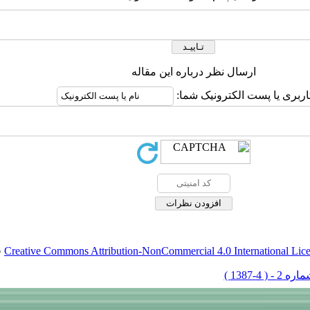
ارسال نظر درباره این مقاله
اربری یا پست الکترونیک شما:
Creative Commons Attribution-NonCommercial 4.0 International Lic
ق