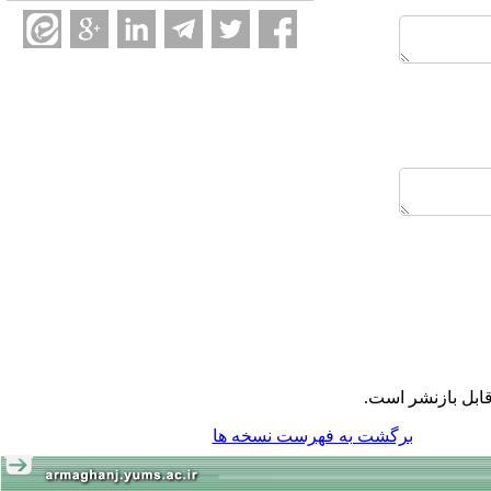
ابل بازنشر است.
برگشت به فهرست نسخه ها