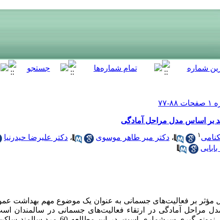
ند بر اساس مدل مراحل آمادگی
۱
کنامی
،
دکتر میر طاهر موسوی
،
دکتر علیرضا حیدرنیا
ابایی
امل مؤثر بر فعالیت‌های جسمانی به عنوان یک موضوع مهم بهداشت ع
دل مراحل آمادگی در ارتقاء فعالیت‌های جسمانی در سالمندان است.
مطالعه یک کارآزمایی عرصه‌ای با روش نمونه گیری سرشم