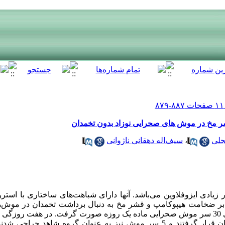
ر مخ در موش های صحرایی نوزاد بدون تخمدان
تجلی
،
سیف‌اله دهقانی ناژوانی
یادی ایزوفلاوین می‌باشد. آنها دارای شباهت‌های ساختاری با استرو
بر ضخامت هیپوکامپ و قشر مخ به دنبال برداشت تخمدان در موش‌ها