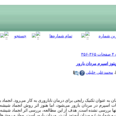
وپتوز اسپرم مردان بارور
،
محمدعلی خلیلی
ن به عنوان تکنیک رایجی برای درمان ناباروری به کار می‌رود. انجماد
اسپرم در مردان بارور می‌شود، اما هنوز اثر روش انجماد شیشه‌ا
 آنها بررسی نشده است. هدف از این مطالعه، بررسی اثر انجماد شیشه 
و شمارش) و میزان آپوپتوز آن در مردان بارور است. مواد و روش‌ها: