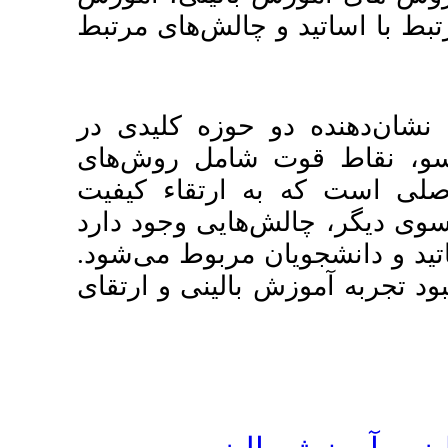
لش‌های مرتبط
وزه کلیدی در
مل روش‌های
تقاء کیفیت
یی وجود دارد
مربوط می‌شود
لینی و ارتقای