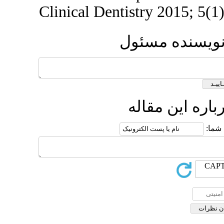
Clinical Den