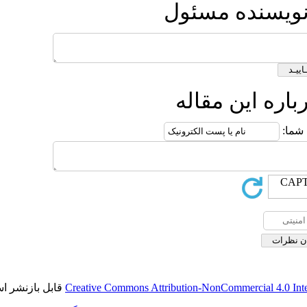
قابل بازنشر است.
Creative Commons Att