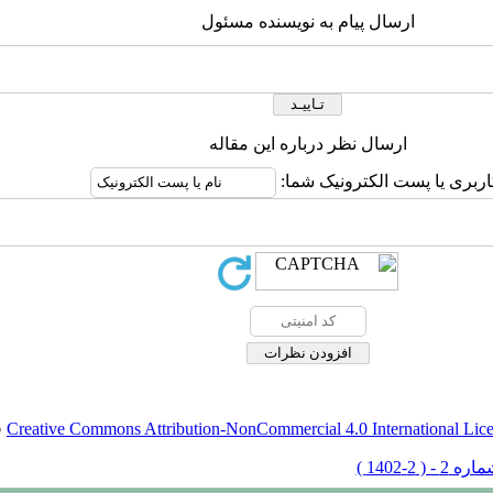
ارسال پیام به نویسنده مسئول
ارسال نظر درباره این مقاله
اربری یا پست الکترونیک شما:
Creative Commons Attribution-NonCommercial 4.0 International Lic
ق