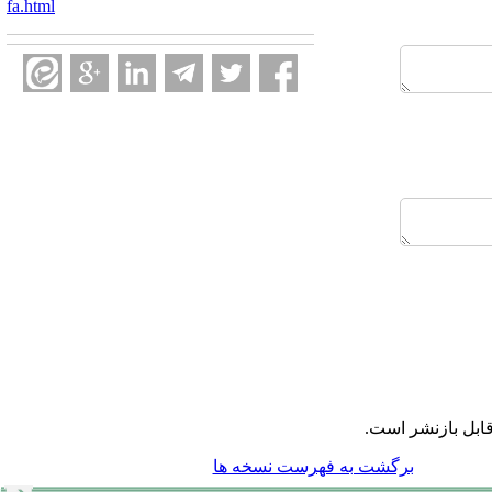
fa.html
ابل بازنشر است.
برگشت به فهرست نسخه ها