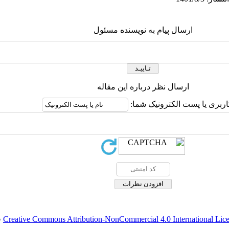
ارسال پیام به نویسنده مسئول
ارسال نظر درباره این مقاله
اربری یا پست الکترونیک شما:
Creative Commons Attribution-NonCommercial 4.0 International Lic
ق