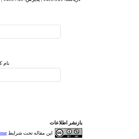
نام ک
بازنشر اطلاعات
این مقاله تحت شرایط
ense