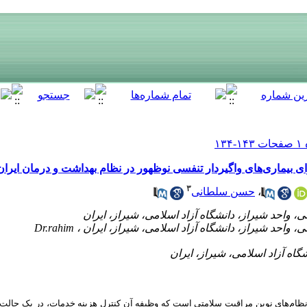
ی بیماری‌های واگیردار تنفسی نوظهور در نظام بهداشت و درمان ایرا
۳
،
حسن سلطانی
Dr.rahim
نظام‌های نوین مراقبت سلامتی است که وظیفه آن کنترل هزینه خدمات، در یک حالت