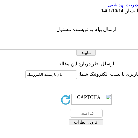
یریت بهداشتی
ارسال پیام به نویسنده مسئول
ارسال نظر درباره این مقاله
اربری یا پست الکترونیک شما: