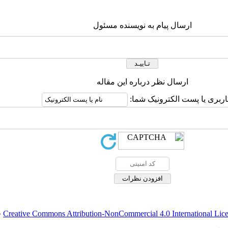
ارسال پیام به نویسنده مسئول
ارسال نظر درباره این مقاله
اربری یا پست الکترونیک شما:
Creative Commons Attribution-NonCommercial 4.0 International Lic
ق