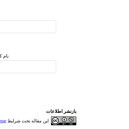
نام ک
بازنشر اطلاعات
این مقاله تحت شرایط
ense