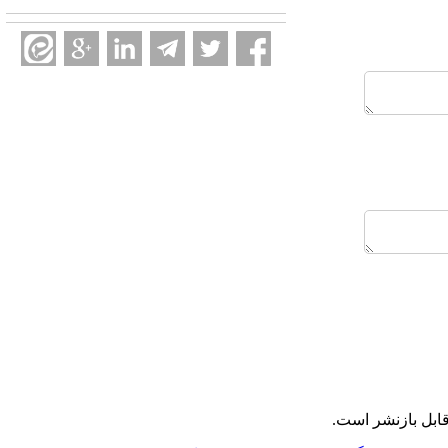
ابل بازنشر است.