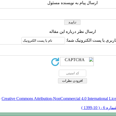
ارسال پیام به نویسنده مسئول
ارسال نظر درباره این مقاله
اربری یا پست الکترونیک شما:
Creative Commons Attribution-NonCommercial 4.0 International Lic
ق