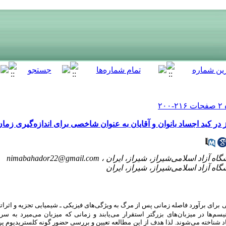
در کبد اجساد بانوان و آقایان به عنوان شاخصی برای اندازه‌گیری زم
nimabahador22@gmail.com
ی
برای برآورد فاصله زمانی پس از مرگ به ویژگی‌های فیزیکی ـ شیمیایی تجزیه و اثر
نیسم‌ها در میزبان‌های بزرگتر استقرار می‌یابند و زمانی که میزبان می‌میرد به سر
شناخته می‌شوند. لذا هدف از این مطالعه تعیین و
بررسی حضور گونه کلستریدیوم پرفر