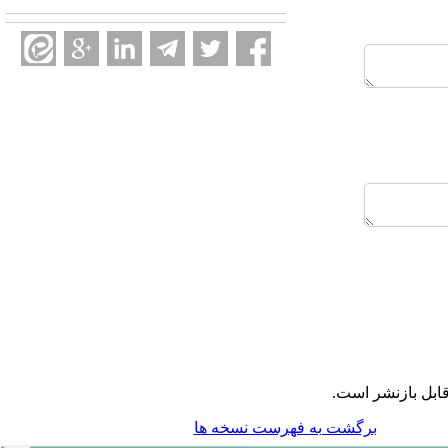
ابل بازنشر است.
برگشت به فهرست نسخه ها