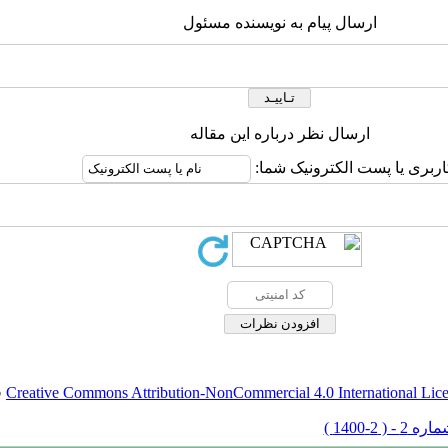
ارسال پیام به نویسنده مسئول
ارسال نظر درباره این مقاله
اربری یا پست الکترونیک شما:
Creative Commons Attribution-NonCommercial 4.0 International Lic
ق