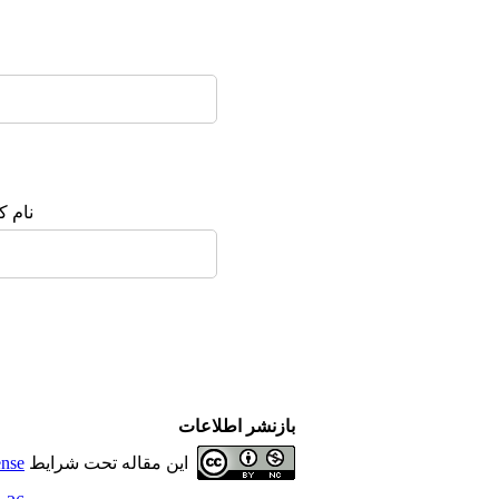
نام ک
بازنشر اطلاعات
این مقاله تحت شرایط
ense