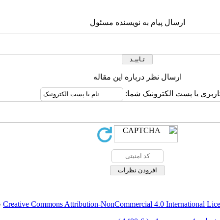
ارسال پیام به نویسنده مسئول
ارسال نظر درباره این مقاله
اربری یا پست الکترونیک شما:
Creative Commons Attribution-NonCommercial 4.0 International Lic
ق