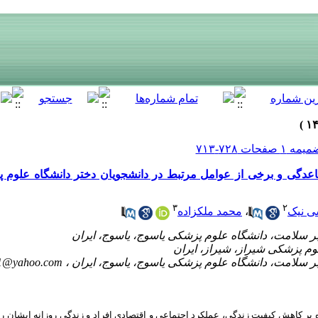
عدگی و برخی از عوامل مرتبط در دانشجویان دختر دانشگاه علوم 
۳
۲
سی نیک
،
محمد ملکزاده
1@yahoo.com
ه بر کاهش کیفیت زندگی، عملکرد اجتماعی و اقتصادی افراد و زندگی روزانه ایشان را ن