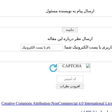
ارسال پیام به نویسنده مسئول
ارسال نظر درباره این مقاله
اربری یا پست الکترونیک شما:
Creative Commons Attribution-NonCommercial 4.0 International Lic
ق