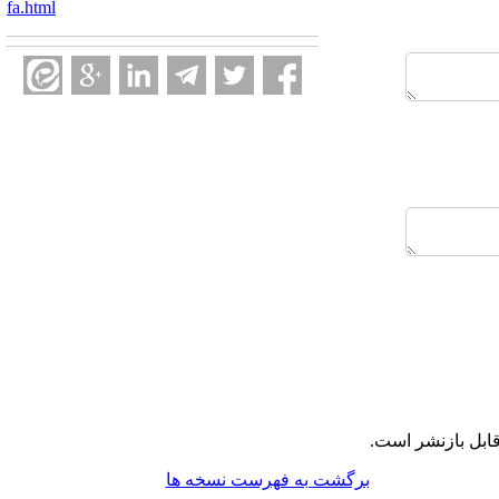
fa.html
ابل بازنشر است.
برگشت به فهرست نسخه ها