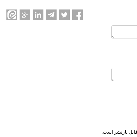
ابل بازنشر است.