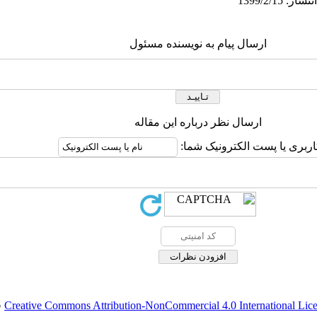
ارسال پیام به نویسنده مسئول
ارسال نظر درباره این مقاله
اربری یا پست الکترونیک شما:
Creative Commons Attribution-NonCommercial 4.0 International Lic
ق