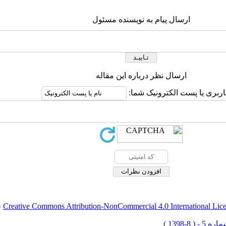
ارسال پیام به نویسنده مسئول
ارسال نظر درباره این مقاله
اربری یا پست الکترونیک شما:
Creative Commons Attribution-NonCommercial 4.0 International Lic
ق