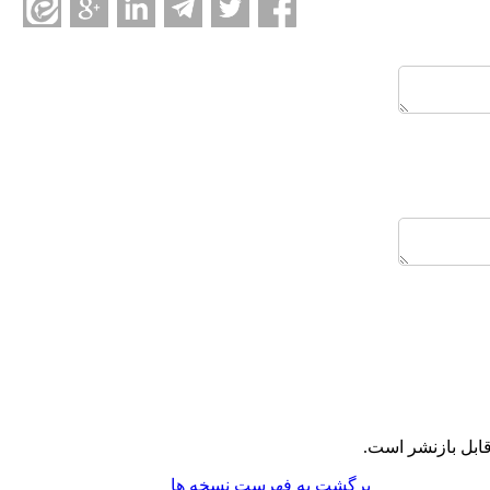
ابل بازنشر است.
برگشت به فهرست نسخه ها