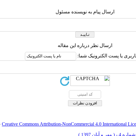
ارسال پیام به نویسنده مسئول
ارسال نظر درباره این مقاله
اربری یا پست الکترونیک شما:
Creative Commons Attribution-NonCommercial 4.0 International Lic
ق