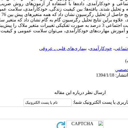
عی و خودکارآمدی. داده‌ها با استفاده از آزمون‌های روش ضری
 و تحلیل شدند. یافته‌ها: بین کیفیت زندگی، خودکارآمدی، سلامت عم
رابط
متغیر خودکارآمدی 4 درصد و متغیر حمایت اجتماعی 3 درصد به صورت تفکیکی تغییرات متغیر ملا
موزش مهارت‌های خودکارآمدی، می‌توان سلامت عمومی‌ و کیفیت زند
.
تماعی
،
خودکارآمدی
،
بیماری‌های قلبی ـ عروقی
خصصي
ارسال نظر درباره این مقاله
اربری یا پست الکترونیک شما: