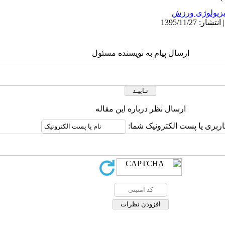
زیولوژی ورزش
ارسال پیام به نویسنده مسئول
ارسال نظر درباره این مقاله
اربری یا پست الکترونیک شما: